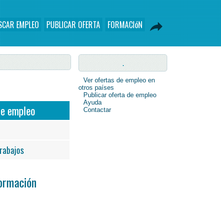
SCAR EMPLEO
PUBLICAR OFERTA
FORMACIóN
.
Ver ofertas de empleo en
otros países
Publicar oferta de empleo
Ayuda
de empleo
Contactar
rabajos
Formación