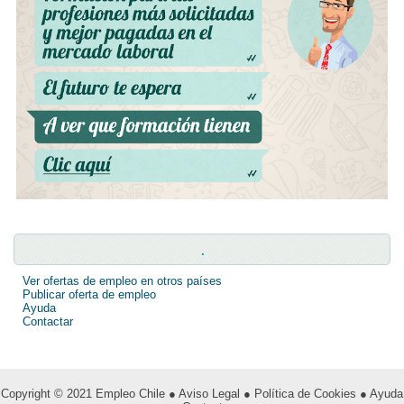
.
Ver ofertas de empleo en otros países
Publicar oferta de empleo
Ayuda
Contactar
Copyright © 2021
Empleo Chile
● Aviso Legal
● Política de Cookies
● Ayuda