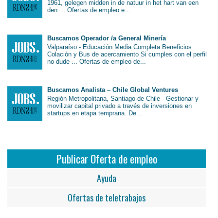
1961, gelegen midden in de natuur in het hart van een
den ... Ofertas de empleo e...
Buscamos Operador /a General Minería
Valparaíso - Educación Media Completa Beneficios
Colación y Bus de acercamiento Si cumples con el perfil
no dude ... Ofertas de empleo de...
Buscamos Analista – Chile Global Ventures
Región Metropolitana, Santiago de Chile - Gestionar y
movilizar capital privado a través de inversiones en
startups en etapa temprana. De...
Publicar Oferta de empleo
Ayuda
Ofertas de teletrabajos