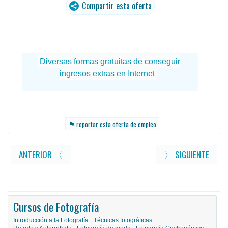
Compartir esta oferta
⚑
reportar esta oferta de empleo
ANTERIOR 〈
〉 SIGUIENTE
Cursos de Fotografía
Introducción a la Fotografía
Técnicas fotográficas