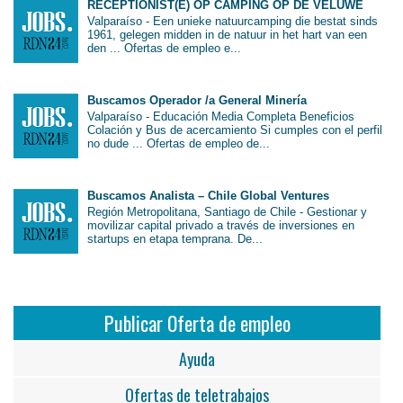
RECEPTIONIST(E) OP CAMPING OP DE VELUWE
Valparaíso - Een unieke natuurcamping die bestat sinds
1961, gelegen midden in de natuur in het hart van een
den ... Ofertas de empleo e...
Buscamos Operador /a General Minería
Valparaíso - Educación Media Completa Beneficios
Colación y Bus de acercamiento Si cumples con el perfil
no dude ... Ofertas de empleo de...
Buscamos Analista – Chile Global Ventures
Región Metropolitana, Santiago de Chile - Gestionar y
movilizar capital privado a través de inversiones en
startups en etapa temprana. De...
Publicar Oferta de empleo
Ayuda
Ofertas de teletrabajos