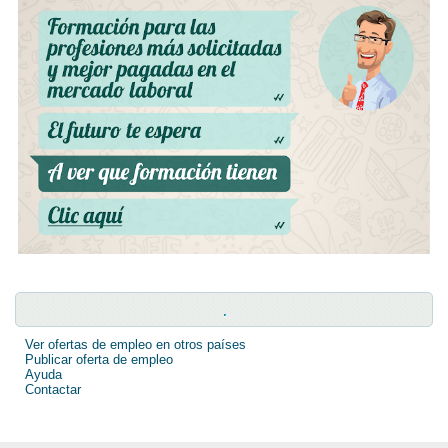
.
Ver ofertas de empleo en otros países
Publicar oferta de empleo
Ayuda
Contactar