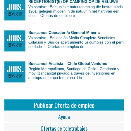
RECEPTIONIST(E) OP CAMPING OP DE VELUWE
Valparaíso - Een unieke natuurcamping die bestat sinds
1961, gelegen midden in de natuur in het hart van een
den ... Ofertas de empleo e...
Buscamos Operador /a General Minería
Valparaíso - Educación Media Completa Beneficios
Colación y Bus de acercamiento Si cumples con el perfil
no dude ... Ofertas de empleo de...
Buscamos Analista – Chile Global Ventures
Región Metropolitana, Santiago de Chile - Gestionar y
movilizar capital privado a través de inversiones en
startups en etapa temprana. De...
Publicar Oferta de empleo
Ayuda
Ofertas de teletrabajos