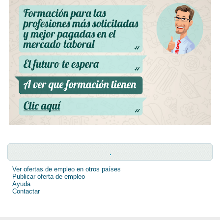
.
Ver ofertas de empleo en otros países
Publicar oferta de empleo
Ayuda
Contactar